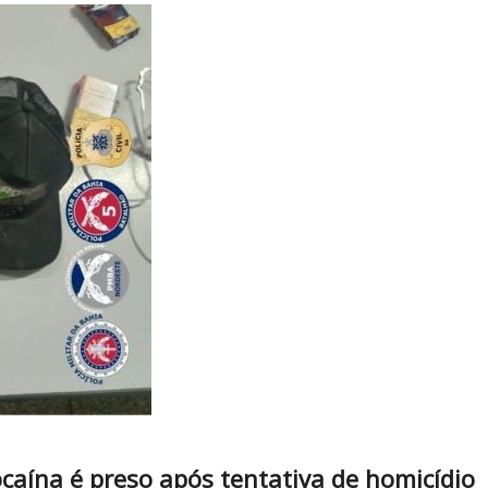
ína é preso após tentativa de homicídio