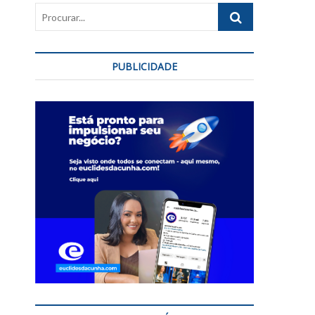
Procurar...
PUBLICIDADE