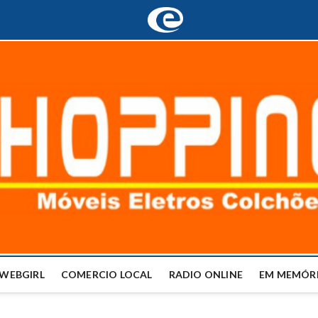
WEBGIRL
COMERCIO LOCAL
RADIO ONLINE
EM MEMÓRI