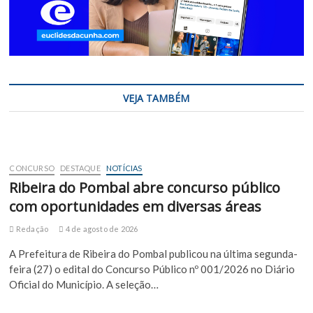
VEJA TAMBÉM
CONCURSO
DESTAQUE
NOTÍCIAS
Ribeira do Pombal abre concurso público
com oportunidades em diversas áreas
Redação
4 de agosto de 2026
A Prefeitura de Ribeira do Pombal publicou na última segunda-
feira (27) o edital do Concurso Público nº 001/2026 no Diário
Oficial do Município. A seleção…