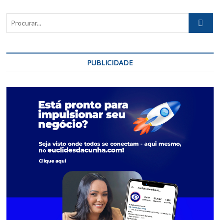
Procurar..
PUBLICIDADE