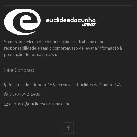
Somos um veículo de comunicação que trabalha com
responsabilidade e tem o compromisso de levar a informação à
população de forma precisa.
Fale Conosco
Rua Euclides Rehem, 155. Jeremias - Euclides da Cunha - BA.
(75) 99992-1485
contato@euclidesdacunha.com
facebook