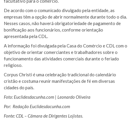
facultativo para o comércio.
De acordo com o comunicado divulgado pela entidade, as
empresas têm a opção de abrir normalmente durante todo o dia.
Nesses casos, não haverá obrigatoriedade de pagamento de
bonificação aos funcionários, conforme orientação
apresentada pela CDL.
A informação foi divulgada pela Casa do Comércio e CDL com o
objetivo de orientar comerciantes e trabalhadores sobre o
funcionamento das atividades comerciais durante o feriado
religioso.
Corpus Christi é uma celebração tradicional do calendário
cristão e costuma reunir manifestações de fé em diversas
cidades do país.
Foto: Euclidesdacunha.com | Leonardo Oliveira
Por: Redação Euclidesdacunha.com
Fonte: CDL – Câmara de Dirigentes Lojistas.