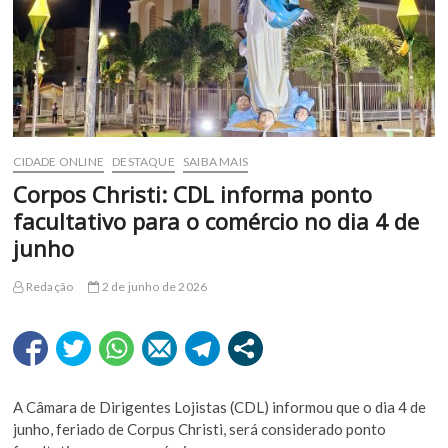
CIDADE ONLINE
DESTAQUE
SAIBA MAIS
Corpos Christi: CDL informa ponto
facultativo para o comércio no dia 4 de
junho
Redação
2 de junho de 2026
A Câmara de Dirigentes Lojistas (CDL) informou que o dia 4 de
junho, feriado de Corpus Christi, será considerado ponto