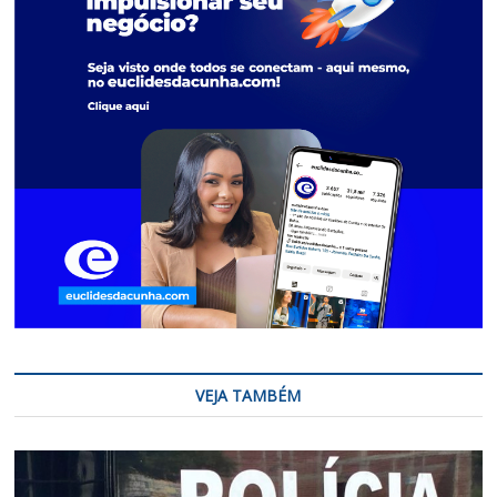
VEJA TAMBÉM