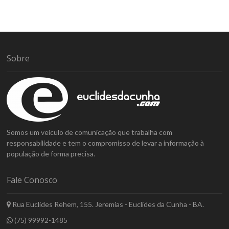
Sobre
Somos um veículo de comunicação que trabalha com
responsabilidade e tem o compromisso de levar a informação à
população de forma precisa.
Fale Conosco
Rua Euclides Rehem, 155. Jeremias - Euclides da Cunha - BA.
(75) 99992-1485