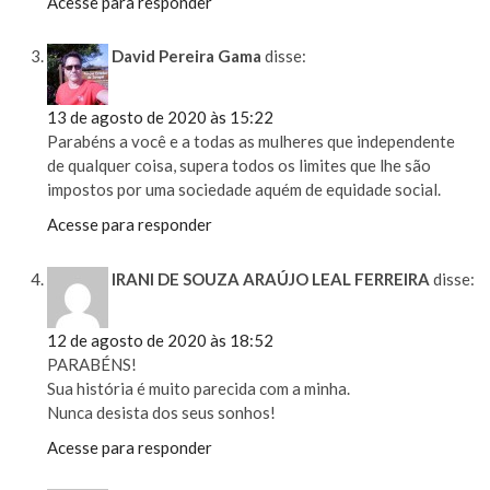
Acesse para responder
David Pereira Gama
disse:
13 de agosto de 2020 às 15:22
Parabéns a você e a todas as mulheres que independente
de qualquer coisa, supera todos os limites que lhe são
impostos por uma sociedade aquém de equidade social.
Acesse para responder
IRANI DE SOUZA ARAÚJO LEAL FERREIRA
disse:
12 de agosto de 2020 às 18:52
PARABÉNS!
Sua história é muito parecida com a minha.
Nunca desista dos seus sonhos!
Acesse para responder