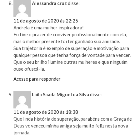
Alessandra cruz
disse:
11 de agosto de 2020 às 22:25
Andreia é uma mulher inspiradora!
Eu tive o prazer de conviver profissionalmente com ela,
mas o melhor presente foi ter ganhado sua amizade.
Sua trajetoria é exemplo de superação e motivação para
qualquer pessoa que tenha força de vontade para vencer.
Que o seu brilho ilumine outras mulheres e que ninguém
ouse ofuscá-la.
Acesse para responder
Laila Saada Miguel da Silva
disse:
11 de agosto de 2020 às 18:38
Que linda história de superação, parabéns com a Graça de
Deus vc venceu minha amiga seja muito feliz nesta nova
jornada.