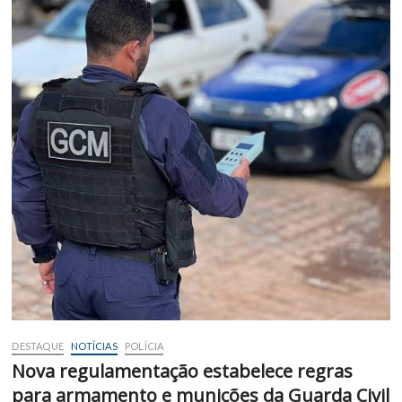
DESTAQUE
NOTÍCIAS
POLÍCIA
Nova regulamentação estabelece regras
para armamento e munições da Guarda Civil