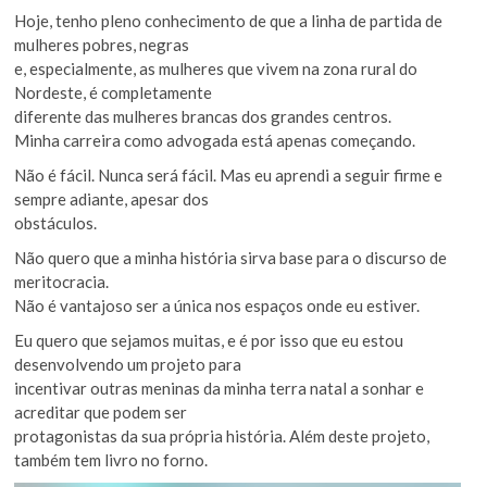
Hoje, tenho pleno conhecimento de que a linha de partida de
mulheres pobres, negras
e, especialmente, as mulheres que vivem na zona rural do
Nordeste, é completamente
diferente das mulheres brancas dos grandes centros.
Minha carreira como advogada está apenas começando.
Não é fácil. Nunca será fácil. Mas eu aprendi a seguir firme e
sempre adiante, apesar dos
obstáculos.
Não quero que a minha história sirva base para o discurso de
meritocracia.
Não é vantajoso ser a única nos espaços onde eu estiver.
Eu quero que sejamos muitas, e é por isso que eu estou
desenvolvendo um projeto para
incentivar outras meninas da minha terra natal a sonhar e
acreditar que podem ser
protagonistas da sua própria história. Além deste projeto,
também tem livro no forno.