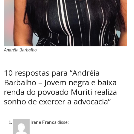
Andréia Barbalho
10 respostas para “Andréia
Barbalho – Jovem negra e baixa
renda do povoado Muriti realiza
sonho de exercer a advocacia”
Irane Franca
disse: