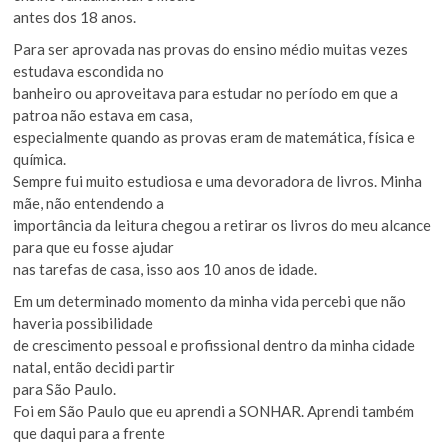
antes dos 18 anos.
Para ser aprovada nas provas do ensino médio muitas vezes
estudava escondida no
banheiro ou aproveitava para estudar no período em que a
patroa não estava em casa,
especialmente quando as provas eram de matemática, física e
química.
Sempre fui muito estudiosa e uma devoradora de livros. Minha
mãe, não entendendo a
importância da leitura chegou a retirar os livros do meu alcance
para que eu fosse ajudar
nas tarefas de casa, isso aos 10 anos de idade.
Em um determinado momento da minha vida percebi que não
haveria possibilidade
de crescimento pessoal e profissional dentro da minha cidade
natal, então decidi partir
para São Paulo.
Foi em São Paulo que eu aprendi a SONHAR. Aprendi também
que daqui para a frente