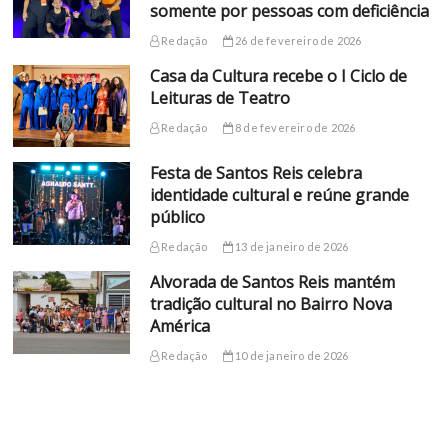
somente por pessoas com deficiência
Redação
26 de fevereiro de 2026
Casa da Cultura recebe o I Ciclo de
Leituras de Teatro
Redação
8 de fevereiro de 2026
Festa de Santos Reis celebra
identidade cultural e reúne grande
público
Redação
13 de janeiro de 2026
Alvorada de Santos Reis mantém
tradição cultural no Bairro Nova
América
Redação
10 de janeiro de 2026