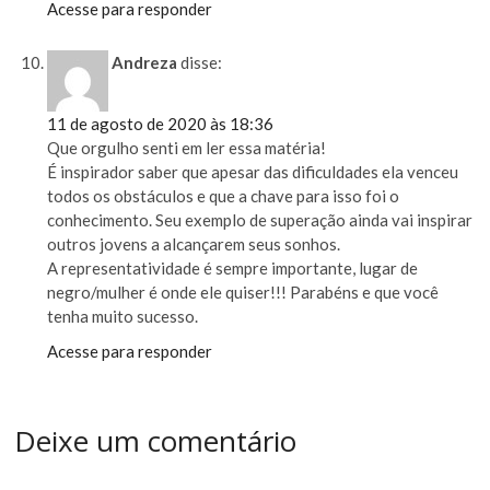
Acesse para responder
Andreza
disse:
11 de agosto de 2020 às 18:36
Que orgulho senti em ler essa matéria!
É inspirador saber que apesar das dificuldades ela venceu
todos os obstáculos e que a chave para isso foi o
conhecimento. Seu exemplo de superação ainda vai inspirar
outros jovens a alcançarem seus sonhos.
A representatividade é sempre importante, lugar de
negro/mulher é onde ele quiser!!! Parabéns e que você
tenha muito sucesso.
Acesse para responder
Deixe um comentário