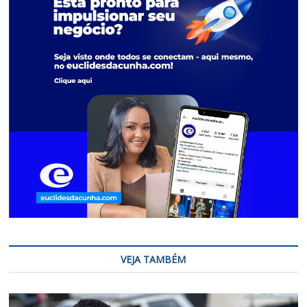
VEJA TAMBÉM