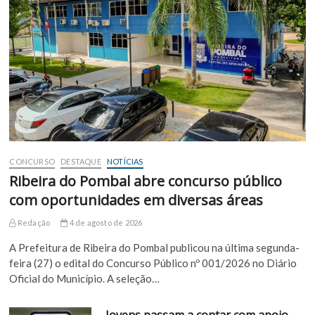
CONCURSO
DESTAQUE
NOTÍCIAS
Ribeira do Pombal abre concurso público
com oportunidades em diversas áreas
Redação
4 de agosto de 2026
A Prefeitura de Ribeira do Pombal publicou na última segunda-
feira (27) o edital do Concurso Público nº 001/2026 no Diário
Oficial do Município. A seleção…