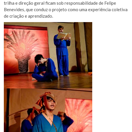
trilha e direção geral ficam sob responsabilidade de Felipe
Benevides, que conduz o projeto como uma experiência coletiva
de criação e aprendizado.