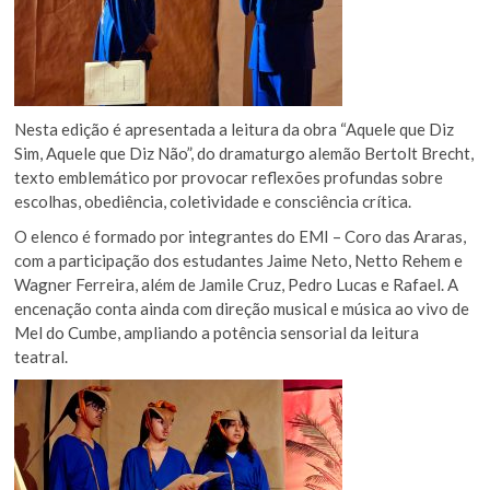
Nesta edição é apresentada a leitura da obra “Aquele que Diz
Sim, Aquele que Diz Não”, do dramaturgo alemão Bertolt Brecht,
texto emblemático por provocar reflexões profundas sobre
escolhas, obediência, coletividade e consciência crítica.
O elenco é formado por integrantes do EMI – Coro das Araras,
com a participação dos estudantes Jaime Neto, Netto Rehem e
Wagner Ferreira, além de Jamile Cruz, Pedro Lucas e Rafael. A
encenação conta ainda com direção musical e música ao vivo de
Mel do Cumbe, ampliando a potência sensorial da leitura
teatral.