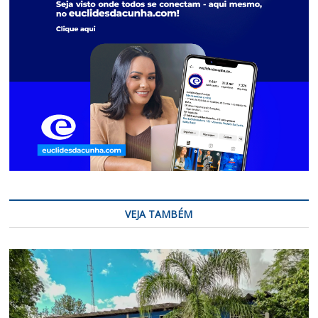
VEJA TAMBÉM