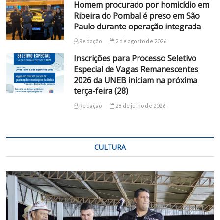
Homem procurado por homicídio em
Ribeira do Pombal é preso em São
Paulo durante operação integrada
Redação
2 de agosto de 2026
Inscrições para Processo Seletivo
Especial de Vagas Remanescentes
2026 da UNEB iniciam na próxima
terça-feira (28)
Redação
28 de julho de 2026
CULTURA