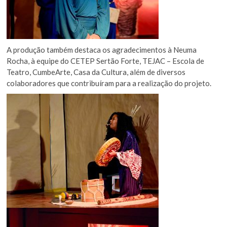
A produção também destaca os agradecimentos à Neuma
Rocha, à equipe do CETEP Sertão Forte, TEJAC – Escola de
Teatro, CumbeArte, Casa da Cultura, além de diversos
colaboradores que contribuíram para a realização do projeto.