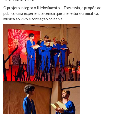
O projeto integra o II Movimento – Travessia, e propõe ao
público uma experiência cênica que une leitura dramática,
música ao vivo e formação coletiva.