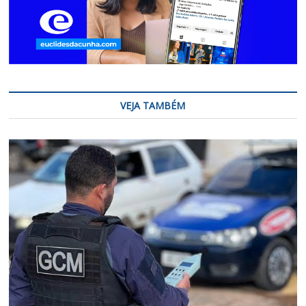
VEJA TAMBÉM