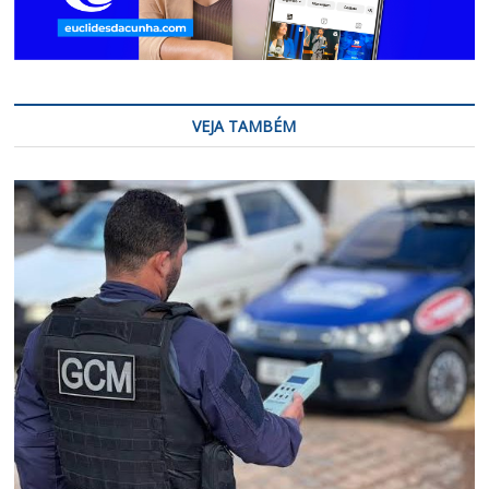
VEJA TAMBÉM