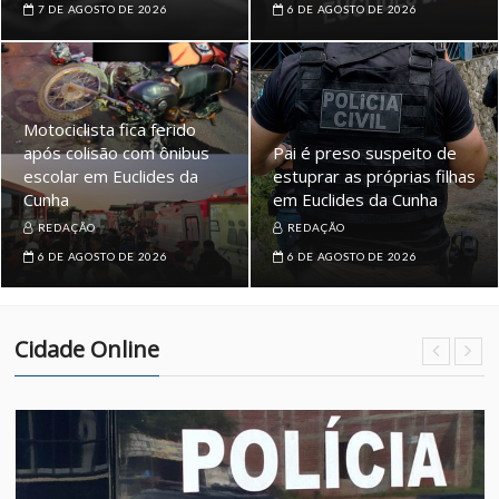
7 DE AGOSTO DE 2026
6 DE AGOSTO DE 2026
Motociclista fica ferido
após colisão com ônibus
Pai é preso suspeito de
escolar em Euclides da
estuprar as próprias filhas
Cunha
em Euclides da Cunha
REDAÇÃO
REDAÇÃO
6 DE AGOSTO DE 2026
6 DE AGOSTO DE 2026
Cidade Online