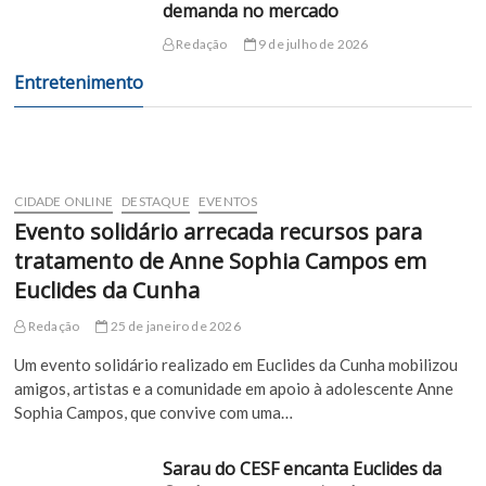
demanda no mercado
Redação
9 de julho de 2026
Entretenimento
CIDADE ONLINE
DESTAQUE
EVENTOS
Evento solidário arrecada recursos para
tratamento de Anne Sophia Campos em
Euclides da Cunha
Redação
25 de janeiro de 2026
Um evento solidário realizado em Euclides da Cunha mobilizou
amigos, artistas e a comunidade em apoio à adolescente Anne
Sophia Campos, que convive com uma…
Sarau do CESF encanta Euclides da