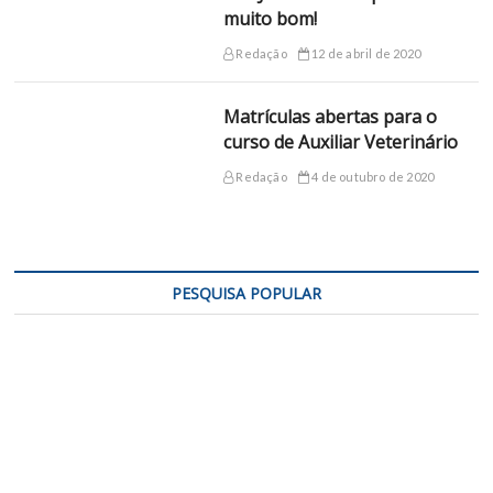
muito bom!
Redação
12 de abril de 2020
Matrículas abertas para o
curso de Auxiliar Veterinário
Redação
4 de outubro de 2020
PESQUISA POPULAR