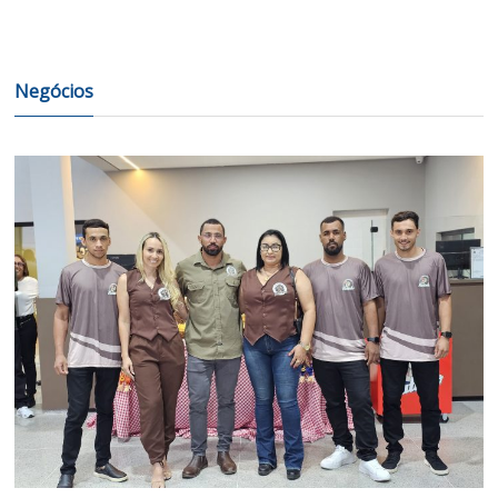
Negócios