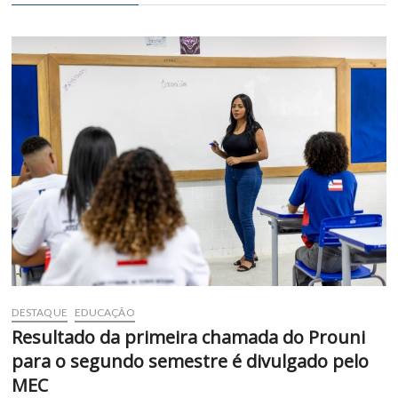
DESTAQUE
EDUCAÇÃO
Resultado da primeira chamada do Prouni
para o segundo semestre é divulgado pelo
MEC