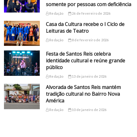
somente por pessoas com deficiência
Redação
26 de fevereiro de 2026
Casa da Cultura recebe o I Ciclo de
Leituras de Teatro
Redação
8 de fevereiro de 2026
Festa de Santos Reis celebra
identidade cultural e reúne grande
público
Redação
13 de janeiro de 2026
Alvorada de Santos Reis mantém
tradição cultural no Bairro Nova
América
Redação
10 de janeiro de 2026