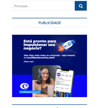
Procurar...
PUBLICIDADE