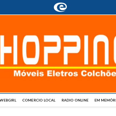
WEBGIRL
COMERCIO LOCAL
RADIO ONLINE
EM MEMÓRI