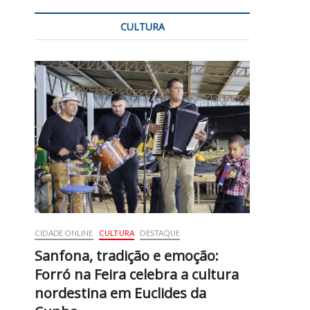
CULTURA
CIDADE ONLINE
CULTURA
DESTAQUE
Sanfona, tradição e emoção:
Forró na Feira celebra a cultura
nordestina em Euclides da