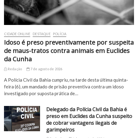
CIDADE ONLINE
DESTAQUE
POLÍCIA
Idoso é preso preventivamente por suspeita
de maus-tratos contra animais em Euclides
da Cunha
Redação
7 de agosto de 2026
A Polícia Civil da Bahia cumpriu, na tarde desta última quinta-
feira (6), um mandado de prisão preventiva contra um idoso
investigado por suposta prática de…
Delegado da Polícia Civil da Bahia é
preso em Euclides da Cunha suspeito
de cobrar vantagens ilegais de
garimpeiros