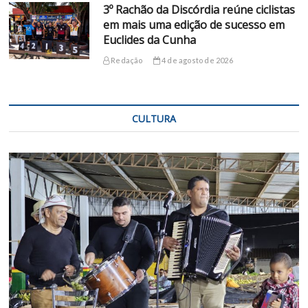
3º Rachão da Discórdia reúne ciclistas
em mais uma edição de sucesso em
Euclides da Cunha
Redação
4 de agosto de 2026
CULTURA