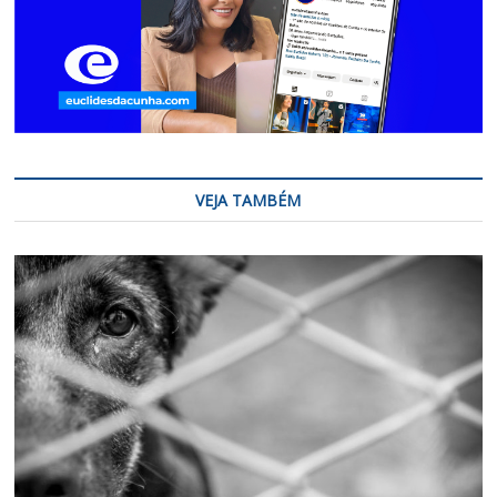
VEJA TAMBÉM