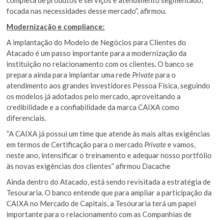
focada nas necessidades desse mercado”, afirmou.
Modernização e compliance:
A implantação do Modelo de Negócios para Clientes do
Atacado é um passo importante para a modernização da
instituição no relacionamento com os clientes. O banco se
prepara ainda para implantar uma rede
Private
para o
atendimento aos grandes investidores Pessoa Física, seguindo
os modelos já adotados pelo mercado, aproveitando a
credibilidade e a confiabilidade da marca CAIXA como
diferenciais.
“A CAIXA já possui um time que atende às mais altas exigências
em termos de Certificação para o mercado
Private
e vamos,
neste ano, intensificar o treinamento e adequar nosso portfólio
às novas exigências dos clientes” afirmou Dacache
Ainda dentro do Atacado, está sendo revisitada a estratégia de
Tesouraria. O banco entende que para ampliar a participação da
CAIXA no Mercado de Capitais, a Tesouraria terá um papel
importante para o relacionamento com as Companhias de