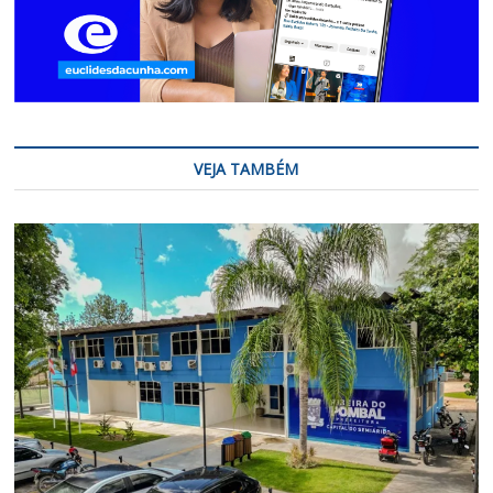
VEJA TAMBÉM