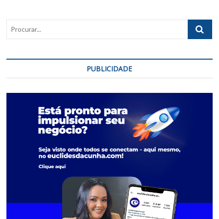
Procurar..
PUBLICIDADE