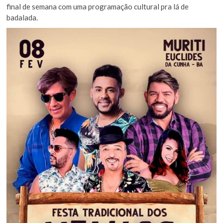
final de semana com uma programação cultural pra lá de
badalada.