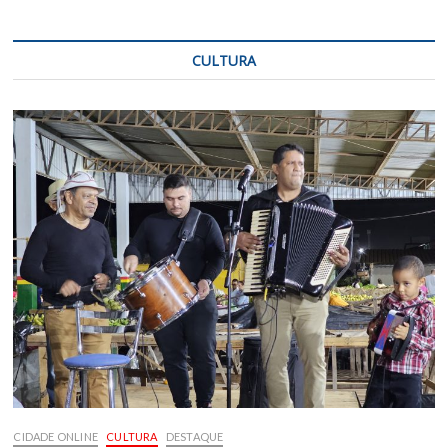
CULTURA
CIDADE ONLINE
CULTURA
DESTAQUE