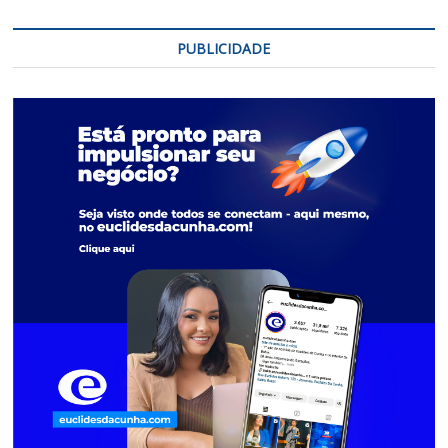
PUBLICIDADE