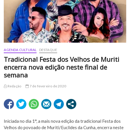
AGENDA CULTURAL
DESTAQUE
Tradicional Festa dos Velhos de Muriti
encerra nova edição neste final de
semana
Redação
7 de fevereiro de 2020
Iniciada no dia 1°, a mais nova edição da tradicional Festa dos
Velhos do povoado de Muriti/Euclides da Cunha, encerra neste