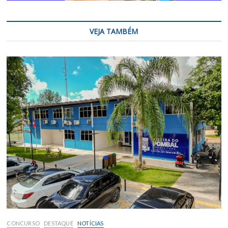
VEJA TAMBÉM
CONCURSO
DESTAQUE
NOTÍCIAS