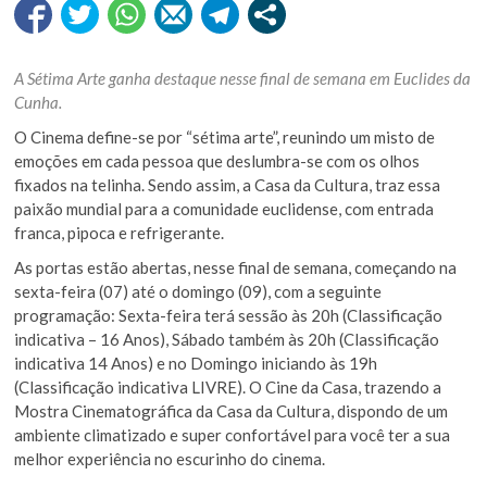
A Sétima Arte ganha destaque nesse final de semana em Euclides da
Cunha.
O Cinema define-se por “sétima arte”, reunindo um misto de
emoções em cada pessoa que deslumbra-se com os olhos
fixados na telinha. Sendo assim, a Casa da Cultura, traz essa
paixão mundial para a comunidade euclidense, com entrada
franca, pipoca e refrigerante.
As portas estão abertas, nesse final de semana, começando na
sexta-feira (07) até o domingo (09), com a seguinte
programação: Sexta-feira terá sessão às 20h (Classificação
indicativa – 16 Anos), Sábado também às 20h (Classificação
indicativa 14 Anos) e no Domingo iniciando às 19h
(Classificação indicativa LIVRE). O Cine da Casa, trazendo a
Mostra Cinematográfica da Casa da Cultura, dispondo de um
ambiente climatizado e super confortável para você ter a sua
melhor experiência no escurinho do cinema.