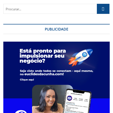
Procurar..
PUBLICIDADE