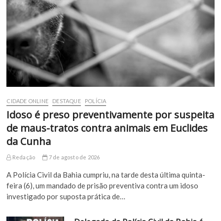
CIDADE ONLINE
DESTAQUE
POLÍCIA
Idoso é preso preventivamente por suspeita
de maus-tratos contra animais em Euclides
da Cunha
Redação
7 de agosto de 2026
A Polícia Civil da Bahia cumpriu, na tarde desta última quinta-
feira (6), um mandado de prisão preventiva contra um idoso
investigado por suposta prática de…