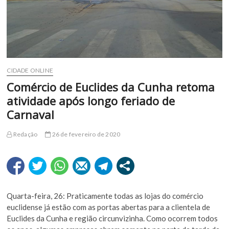
CIDADE ONLINE
Comércio de Euclides da Cunha retoma
atividade após longo feriado de
Carnaval
Redação
26 de fevereiro de 2020
Quarta-feira, 26: Praticamente todas as lojas do comércio
euclidense já estão com as portas abertas para a clientela de
Euclides da Cunha e região circunvizinha. Como ocorrem todos