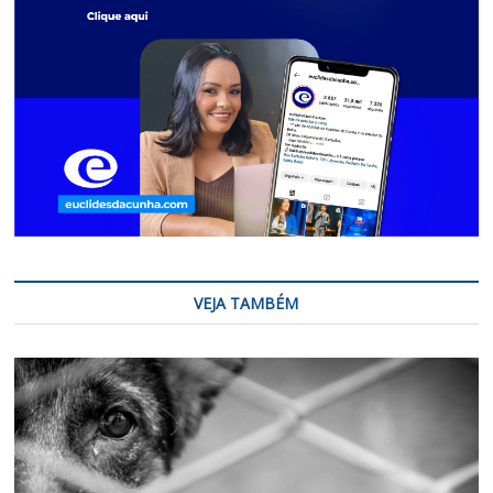
VEJA TAMBÉM