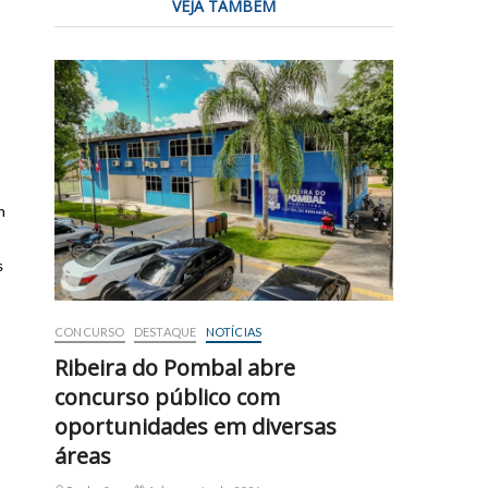
VEJA TAMBÉM
m
s
CONCURSO
DESTAQUE
NOTÍCIAS
Ribeira do Pombal abre
concurso público com
oportunidades em diversas
áreas