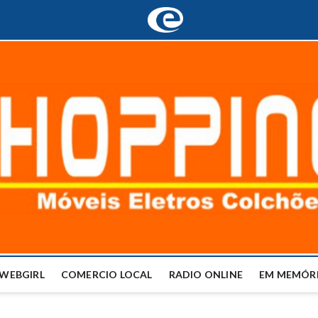
WEBGIRL
COMERCIO LOCAL
RADIO ONLINE
EM MEMÓRI