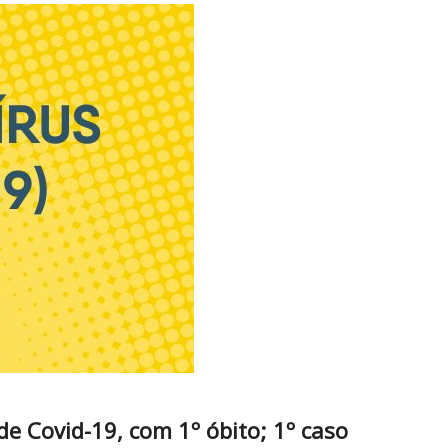
e Covid-19, com 1º óbito; 1º caso