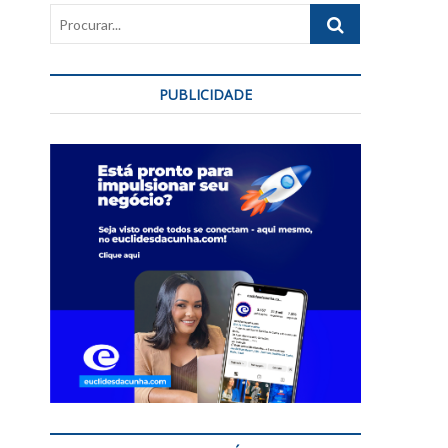
Procurar...
PUBLICIDADE