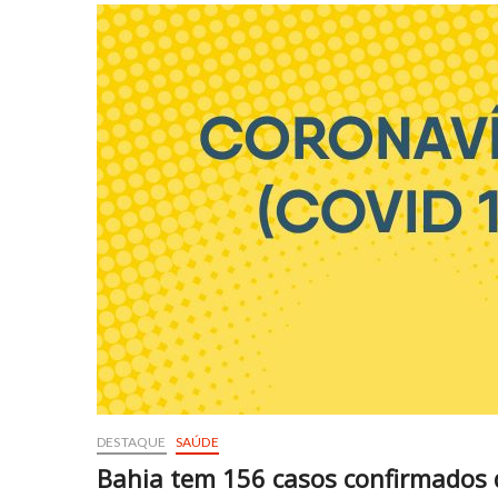
DESTAQUE
SAÚDE
Bahia tem 156 casos confirmados d