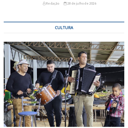
Redação
28 de julho de 2026
CULTURA