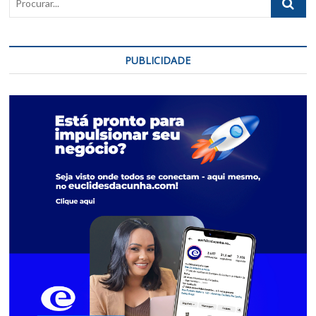
PUBLICIDADE