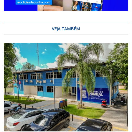
VEJA TAMBÉM