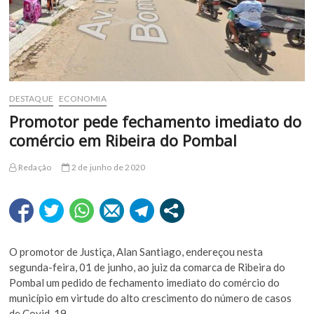
DESTAQUE
ECONOMIA
Promotor pede fechamento imediato do
comércio em Ribeira do Pombal
Redação
2 de junho de 2020
O promotor de Justiça, Alan Santiago, endereçou nesta
segunda-feira, 01 de junho, ao juiz da comarca de Ribeira do
Pombal um pedido de fechamento imediato do comércio do
município em virtude do alto crescimento do número de casos
de Covid-19.