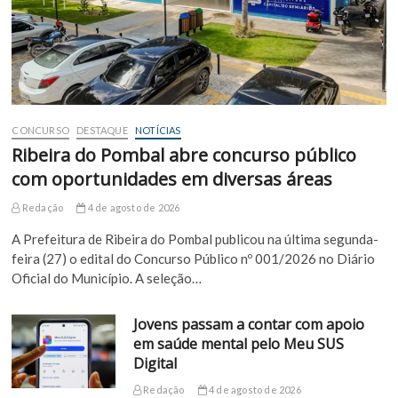
CONCURSO
DESTAQUE
NOTÍCIAS
Ribeira do Pombal abre concurso público
com oportunidades em diversas áreas
Redação
4 de agosto de 2026
A Prefeitura de Ribeira do Pombal publicou na última segunda-
feira (27) o edital do Concurso Público nº 001/2026 no Diário
Oficial do Município. A seleção…
Jovens passam a contar com apoio
em saúde mental pelo Meu SUS
Digital
Redação
4 de agosto de 2026