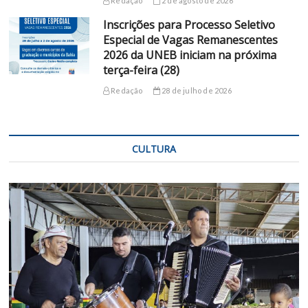
Redação
2 de agosto de 2026
Inscrições para Processo Seletivo
Especial de Vagas Remanescentes
2026 da UNEB iniciam na próxima
terça-feira (28)
Redação
28 de julho de 2026
CULTURA