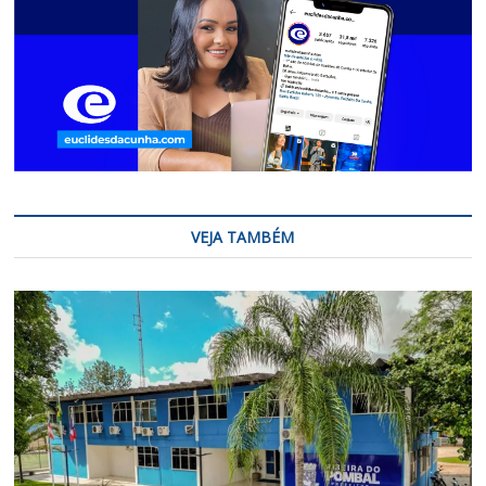
VEJA TAMBÉM