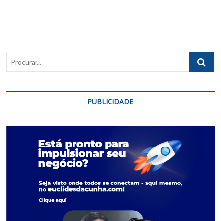
Procurar..
PUBLICIDADE