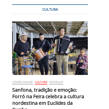
CULTURA
CIDADE ONLINE
CULTURA
DESTAQUE
Sanfona, tradição e emoção:
Forró na Feira celebra a cultura
nordestina em Euclides da