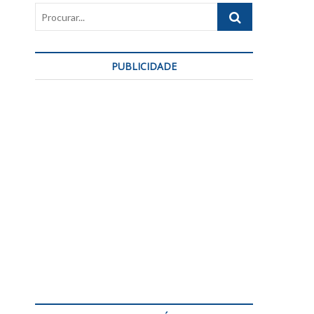
Procurar...
PUBLICIDADE