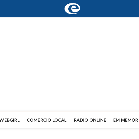
WEBGIRL
COMERCIO LOCAL
RADIO ONLINE
EM MEMÓRI