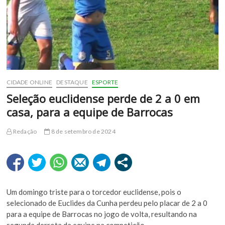
CIDADE ONLINE
DESTAQUE
ESPORTE
Seleção euclidense perde de 2 a 0 em
casa, para a equipe de Barrocas
Redação
8 de setembro de 2024
Um domingo triste para o torcedor euclidense, pois o
selecionado de Euclides da Cunha perdeu pelo placar de 2 a 0
para a equipe de Barrocas no jogo de volta, resultando na