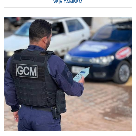
VEJA TAMBÉM