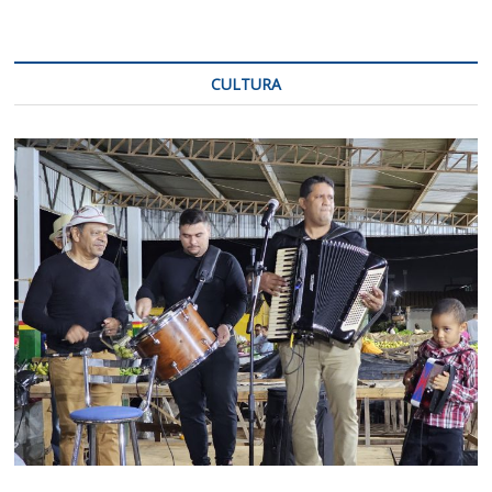
CULTURA