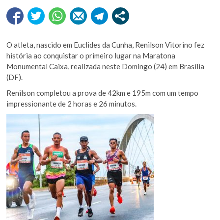
O atleta, nascido em Euclides da Cunha, Renilson Vitorino fez
história ao conquistar o primeiro lugar na Maratona
Monumental Caixa, realizada neste Domingo (24) em Brasília
(DF).
Renilson completou a prova de 42km e 195m com um tempo
impressionante de 2 horas e 26 minutos.