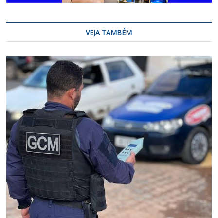
VEJA TAMBÉM