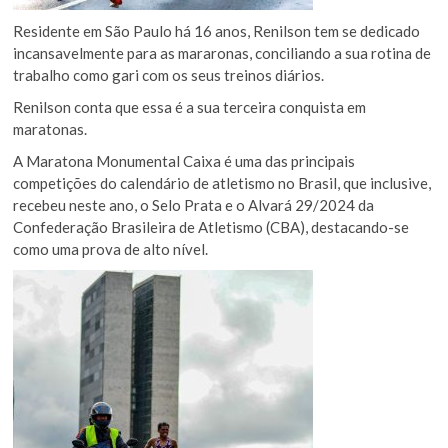
Residente em São Paulo há 16 anos, Renilson tem se dedicado
incansavelmente para as mararonas, conciliando a sua rotina de
trabalho como gari com os seus treinos diários.
Renilson conta que essa é a sua terceira conquista em
maratonas.
A Maratona Monumental Caixa é uma das principais
competições do calendário de atletismo no Brasil, que inclusive,
recebeu neste ano, o Selo Prata e o Alvará 29/2024 da
Confederação Brasileira de Atletismo (CBA), destacando-se
como uma prova de alto nível.