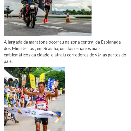
A largada da maratona ocorreu na zona central da Esplanada
dos Ministérios , em Brasília, um dos cenários mais
emblemáticos da cidade, e atraiu corredores de várias partes do
país.