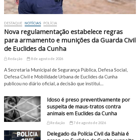
DESTAQUE
NOTÍCIAS
POLÍCIA
Nova regulamentação estabelece regras
para armamento e munições da Guarda Civil
de Euclides da Cunha
Redação
8 de agosto de 2026
A Secretaria Municipal de Segurança Pública, Defesa Social,
Defesa Civil e Mobilidade Urbana de Euclides da Cunha
publicou no diário oficial, a decisão que institui…
Idoso é preso preventivamente por
suspeita de maus-tratos contra
animais em Euclides da Cunha
Redação
7 de agosto de 2026
Delegado da Polícia Civil da Bahia é