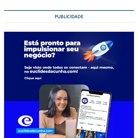
PUBLICIDADE