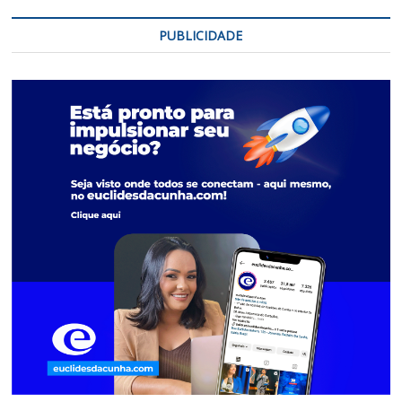
PUBLICIDADE