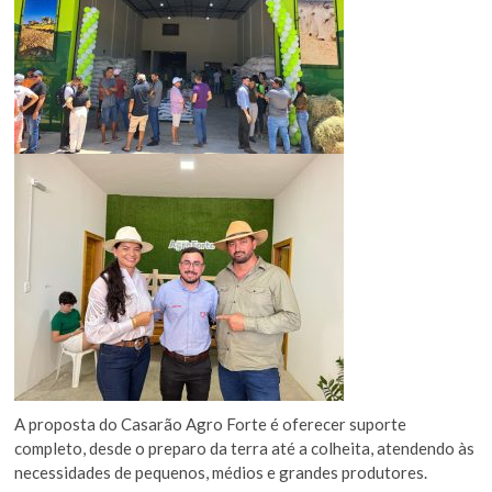
A proposta do Casarão Agro Forte é oferecer suporte
completo, desde o preparo da terra até a colheita, atendendo às
necessidades de pequenos, médios e grandes produtores.