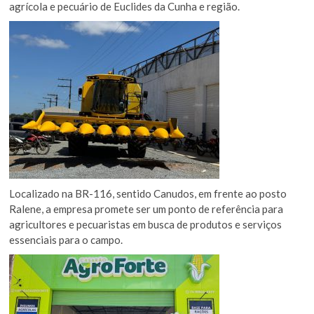
agrícola e pecuário de Euclides da Cunha e região.
Localizado na BR-116, sentido Canudos, em frente ao posto
Ralene, a empresa promete ser um ponto de referência para
agricultores e pecuaristas em busca de produtos e serviços
essenciais para o campo.