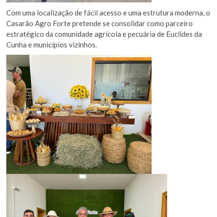
Com uma localização de fácil acesso e uma estrutura moderna, o
Casarão Agro Forte pretende se consolidar como parceiro
estratégico da comunidade agrícola e pecuária de Euclides da
Cunha e municípios vizinhos.