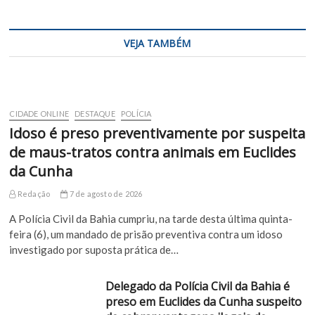
VEJA TAMBÉM
CIDADE ONLINE
DESTAQUE
POLÍCIA
Idoso é preso preventivamente por suspeita
de maus-tratos contra animais em Euclides
da Cunha
Redação
7 de agosto de 2026
A Polícia Civil da Bahia cumpriu, na tarde desta última quinta-
feira (6), um mandado de prisão preventiva contra um idoso
investigado por suposta prática de…
Delegado da Polícia Civil da Bahia é
preso em Euclides da Cunha suspeito