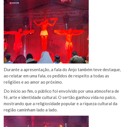
Durante a apresentação, a fala do Anjo também teve destaque,
ao relatar em uma fala, os pedidos de respeito a todas as
religiões e ao amor ao próximo.
Do início ao fim, o público foi envolvido por uma atmosfera de
fé, arte e identidade cultural. O sertão ganhou vida no palco,
mostrando que a religiosidade popular e a riqueza cultural da
região caminham lado a lado.