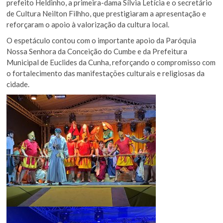
prefeito Heldinho, a primeira-dama Sílvia Letícia e o secretário
de Cultura Neilton Filhho, que prestigiaram a apresentação e
reforçaram o apoio à valorização da cultura local.
O espetáculo contou com o importante apoio da Paróquia
Nossa Senhora da Conceição do Cumbe e da Prefeitura
Municipal de Euclides da Cunha, reforçando o compromisso com
o fortalecimento das manifestações culturais e religiosas da
cidade.