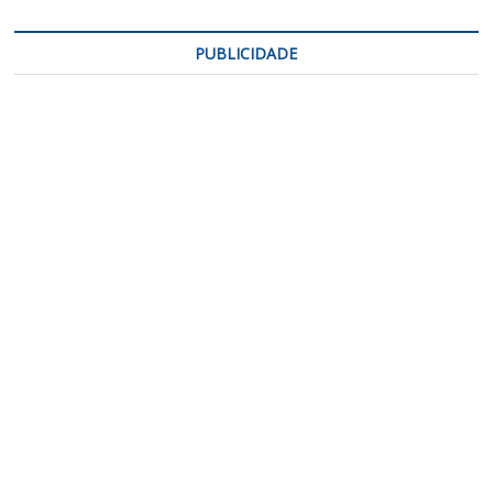
PUBLICIDADE