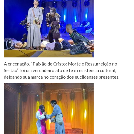
A encenação, “Paixão de Cristo: Morte e Ressurreição no
Sertão” foi um verdadeiro ato de fé e resistência cultural,
deixando sua marca no coração dos euclidenses presentes.