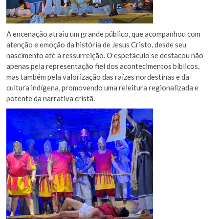
A encenação atraiu um grande público, que acompanhou com
atenção e emoção da história de Jesus Cristo, desde seu
nascimento até a ressurreição. O espetáculo se destacou não
apenas pela representação fiel dos acontecimentos bíblicos,
mas também pela valorização das raízes nordestinas e da
cultura indígena, promovendo uma releitura regionalizada e
potente da narrativa cristã.