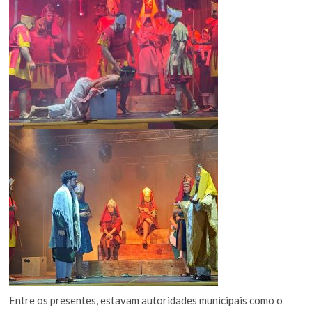
Entre os presentes, estavam autoridades municipais como o