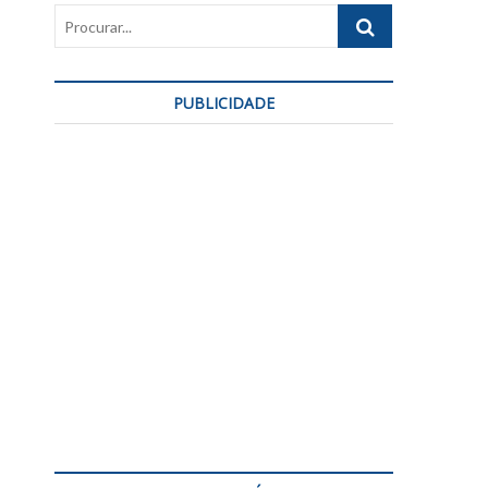
Procurar...
PUBLICIDADE