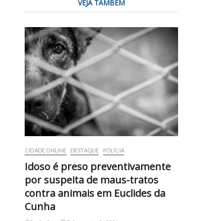
VEJA TAMBÉM
a
CIDADE ONLINE
DESTAQUE
POLÍCIA
Idoso é preso preventivamente
por suspeita de maus-tratos
contra animais em Euclides da
Cunha