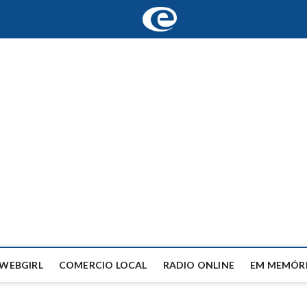
WEBGIRL
COMERCIO LOCAL
RADIO ONLINE
EM MEMÓRI