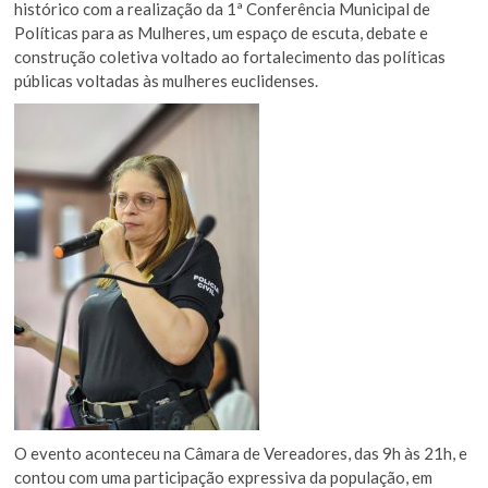
histórico com a realização da 1ª Conferência Municipal de
Políticas para as Mulheres, um espaço de escuta, debate e
construção coletiva voltado ao fortalecimento das políticas
públicas voltadas às mulheres euclidenses.
O evento aconteceu na Câmara de Vereadores, das 9h às 21h, e
contou com uma participação expressiva da população, em