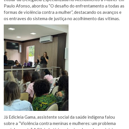
Paulo Afonso, abordou “O desafio do enfrentamento a todas as
formas de violência contra a mulher”, destacando os avanços e
os entraves do sistema de justiça no acolhimento das vítimas.
Já Edicleia Gama, assistente social da saúde indígena falou
sobre a “Violência contra meninas e mulheres: um problema