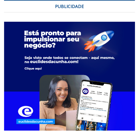
PUBLICIDADE