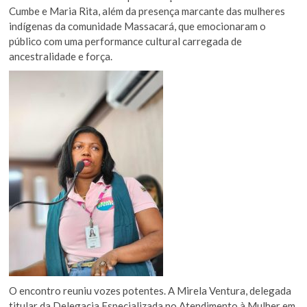
Cumbe e Maria Rita, além da presença marcante das mulheres
indígenas da comunidade Massacará, que emocionaram o
público com uma performance cultural carregada de
ancestralidade e força.
O encontro reuniu vozes potentes. A Mirela Ventura, delegada
titular da Delegacia Especializada no Atendimento à Mulher em