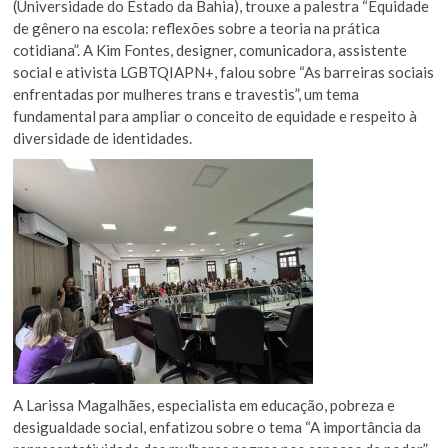
(Universidade do Estado da Bahia), trouxe a palestra “Equidade
de gênero na escola: reflexões sobre a teoria na prática
cotidiana”. A Kim Fontes, designer, comunicadora, assistente
social e ativista LGBTQIAPN+, falou sobre “As barreiras sociais
enfrentadas por mulheres trans e travestis”, um tema
fundamental para ampliar o conceito de equidade e respeito à
diversidade de identidades.
A Larissa Magalhães, especialista em educação, pobreza e
desigualdade social, enfatizou sobre o tema “A importância da