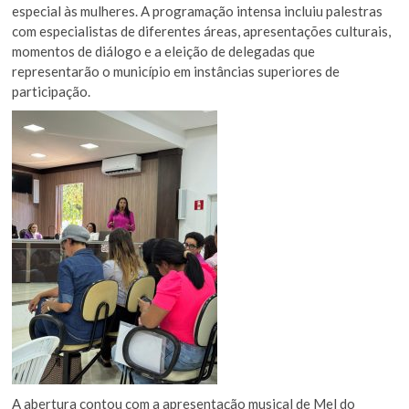
especial às mulheres. A programação intensa incluiu palestras
com especialistas de diferentes áreas, apresentações culturais,
momentos de diálogo e a eleição de delegadas que
representarão o município em instâncias superiores de
participação.
A abertura contou com a apresentação musical de Mel do