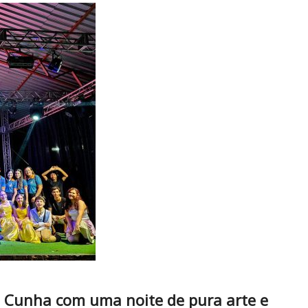
a Cunha com uma noite de pura arte e