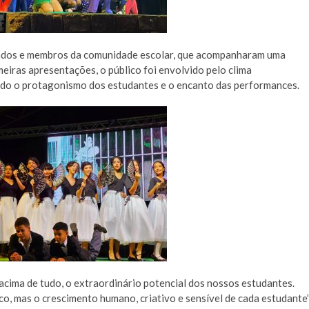
dados e membros da comunidade escolar, que acompanharam uma
eiras apresentações, o público foi envolvido pelo clima
ndo o protagonismo dos estudantes e o encanto das performances.
, acima de tudo, o extraordinário potencial dos nossos estudantes.
o, mas o crescimento humano, criativo e sensível de cada estudante”