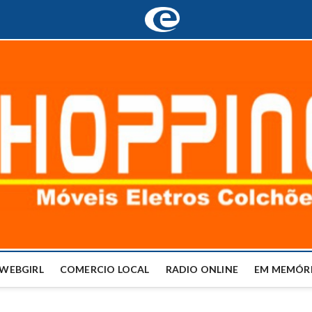
WEBGIRL
COMERCIO LOCAL
RADIO ONLINE
EM MEMÓRI