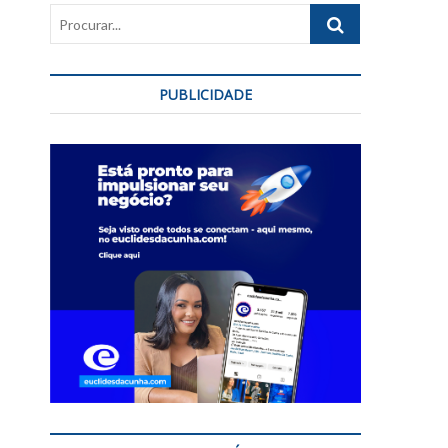
Procurar...
PUBLICIDADE