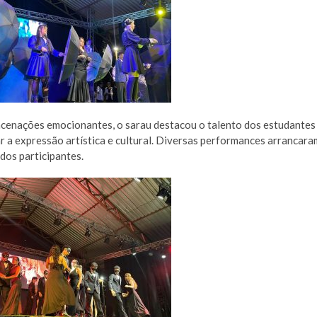
encenações emocionantes, o sarau destacou o talento dos estudantes
 a expressão artística e cultural. Diversas performances arrancara
dos participantes.