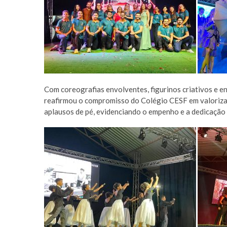
Com coreografias envolventes, figurinos criativos e 
reafirmou o compromisso do Colégio CESF em valorizar
aplausos de pé, evidenciando o empenho e a dedicação 