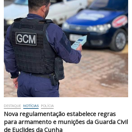
DESTAQUE
NOTÍCIAS
POLÍCIA
Nova regulamentação estabelece regras
para armamento e munições da Guarda Civil
de Euclides da Cunha