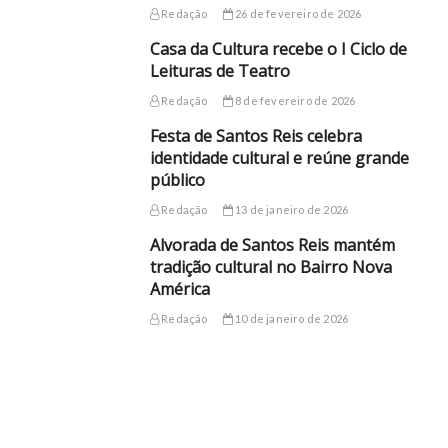
Redação
26 de fevereiro de 2026
Casa da Cultura recebe o I Ciclo de
Leituras de Teatro
Redação
8 de fevereiro de 2026
Festa de Santos Reis celebra
identidade cultural e reúne grande
público
Redação
13 de janeiro de 2026
Alvorada de Santos Reis mantém
tradição cultural no Bairro Nova
América
Redação
10 de janeiro de 2026