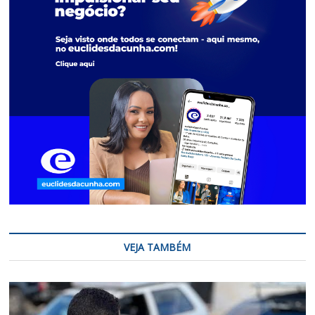
VEJA TAMBÉM