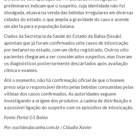
preliminares indicam que o suspeito, cuja identidade não foi
divulgada, atuava na venda das bebidas irregulares em diversas
cidades do estado, o que amplia a gravidade do caso e acende
um alerta para a população baiana.
Dados da Secretaria da Saúde do Estado da Bahia (Sesab)
apontam que já foram confirmados sete casos de intoxicação
por metanol no estado, com um óbito registrado. Outros oito
pacientes chegaram a ser considerados suspeitos, mas tiveram
os diagnósticos posteriormente descartados após avaliação
clínica e exames.
Até o momento, não há confirmação oficial de que o homem
preso seja o responsável direto pelas bebidas consumidas pelas
vítimas dos casos confirmados. As autoridades seguem
investigando a origem dos produtos, a cadeia de distribuição e
a possível ligação do suspeito com os episódios de intoxicação.
Fonte: Portal G1 Bahia
Por: euclidesdacunha.com.br / Cláudia Xavier