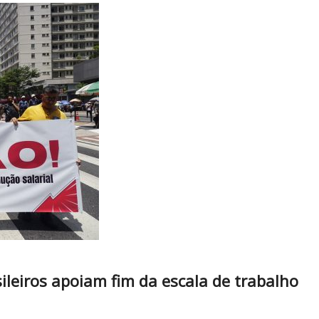
leiros apoiam fim da escala de trabalho