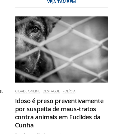
VEJA TAMBÉM
s.
CIDADE ONLINE
DESTAQUE
POLÍCIA
Idoso é preso preventivamente
por suspeita de maus-tratos
contra animais em Euclides da
Cunha