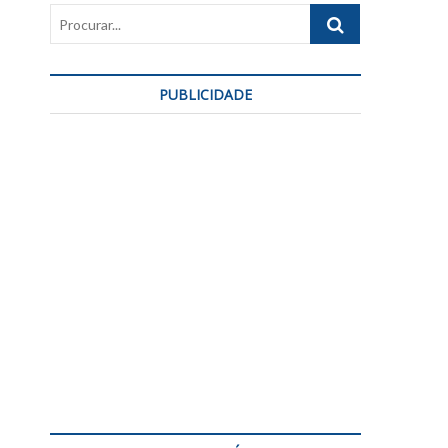
Procurar...
PUBLICIDADE