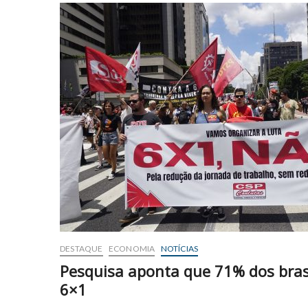
DESTAQUE
ECONOMIA
NOTÍCIAS
Pesquisa aponta que 71% dos brasi
6×1