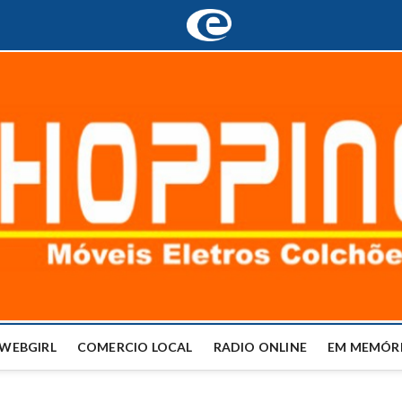
WEBGIRL
COMERCIO LOCAL
RADIO ONLINE
EM MEMÓRI