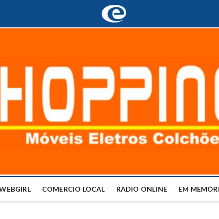
WEBGIRL
COMERCIO LOCAL
RADIO ONLINE
EM MEMÓRI