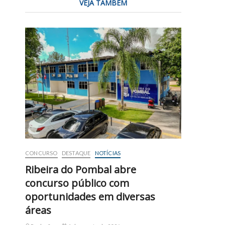
VEJA TAMBÉM
CONCURSO
DESTAQUE
NOTÍCIAS
Ribeira do Pombal abre
concurso público com
oportunidades em diversas
áreas