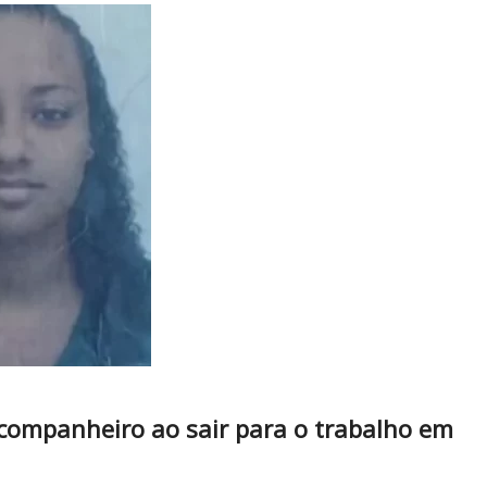
-companheiro ao sair para o trabalho em