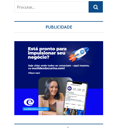
Procurar...
PUBLICIDADE