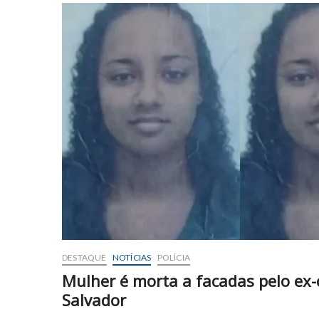
DESTAQUE
NOTÍCIAS
POLÍCIA
Mulher é morta a facadas pelo ex
Salvador