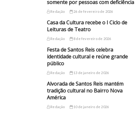
somente por pessoas com deficiência
Redação
26 de fevereiro de 2026
Casa da Cultura recebe o I Ciclo de
Leituras de Teatro
Redação
8 de fevereiro de 2026
Festa de Santos Reis celebra
identidade cultural e reúne grande
público
Redação
13 de janeiro de 2026
Alvorada de Santos Reis mantém
tradição cultural no Bairro Nova
América
Redação
10 de janeiro de 2026