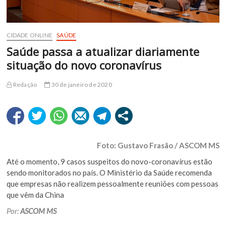
CIDADE ONLINE
SAÚDE
Saúde passa a atualizar diariamente
situação do novo coronavírus
Redação
30 de janeiro de 2020
Foto: Gustavo Frasão / ASCOM MS
Até o momento, 9 casos suspeitos do novo-coronavírus estão
sendo monitorados no país. O Ministério da Saúde recomenda
que empresas não realizem pessoalmente reuniões com pessoas
que vêm da China
Por:
ASCOM MS