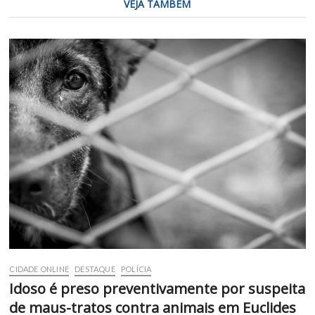
VEJA TAMBÉM
CIDADE ONLINE
DESTAQUE
POLÍCIA
Idoso é preso preventivamente por suspeita
de maus-tratos contra animais em Euclides