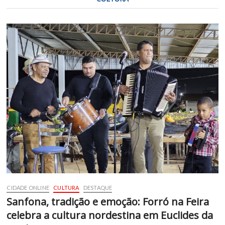
CIDADE ONLINE
CULTURA
DESTAQUE
Sanfona, tradição e emoção: Forró na Feira
celebra a cultura nordestina em Euclides da