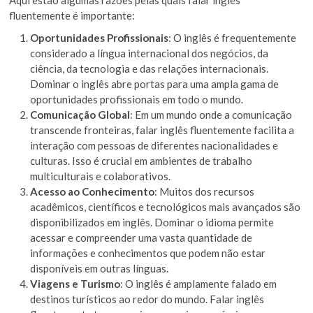
fluentemente é importante:
Oportunidades Profissionais
: O inglês é frequentemente
considerado a língua internacional dos negócios, da
ciência, da tecnologia e das relações internacionais.
Dominar o inglês abre portas para uma ampla gama de
oportunidades profissionais em todo o mundo.
Comunicação Global
: Em um mundo onde a comunicação
transcende fronteiras, falar inglês fluentemente facilita a
interação com pessoas de diferentes nacionalidades e
culturas. Isso é crucial em ambientes de trabalho
multiculturais e colaborativos.
Acesso ao Conhecimento
: Muitos dos recursos
acadêmicos, científicos e tecnológicos mais avançados são
disponibilizados em inglês. Dominar o idioma permite
acessar e compreender uma vasta quantidade de
informações e conhecimentos que podem não estar
disponíveis em outras línguas.
Viagens e Turismo
: O inglês é amplamente falado em
destinos turísticos ao redor do mundo. Falar inglês