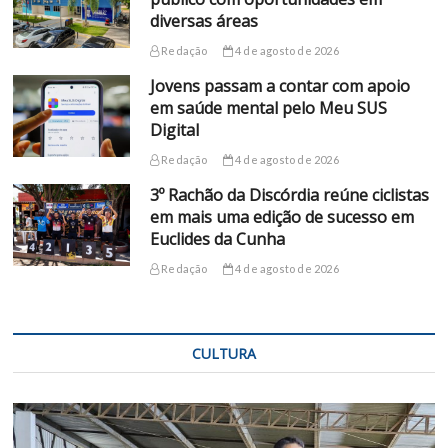
diversas áreas
Redação
4 de agosto de 2026
Jovens passam a contar com apoio
em saúde mental pelo Meu SUS
Digital
Redação
4 de agosto de 2026
3º Rachão da Discórdia reúne ciclistas
em mais uma edição de sucesso em
Euclides da Cunha
Redação
4 de agosto de 2026
CULTURA