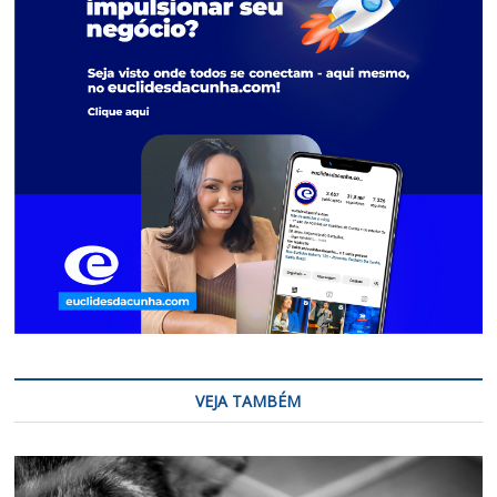
VEJA TAMBÉM