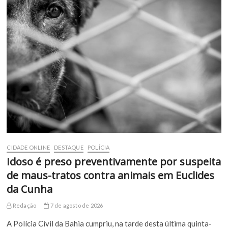
CIDADE ONLINE
DESTAQUE
POLÍCIA
Idoso é preso preventivamente por suspeita
de maus-tratos contra animais em Euclides
da Cunha
Redação
7 de agosto de 2026
A Polícia Civil da Bahia cumpriu, na tarde desta última quinta-