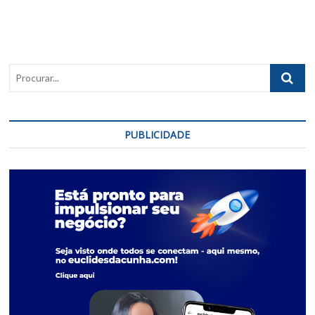
Procurar..
PUBLICIDADE