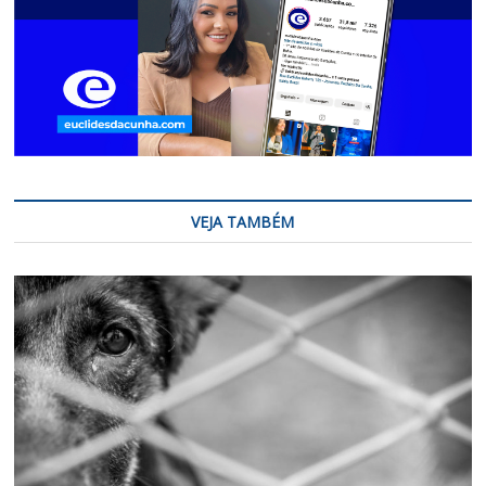
VEJA TAMBÉM