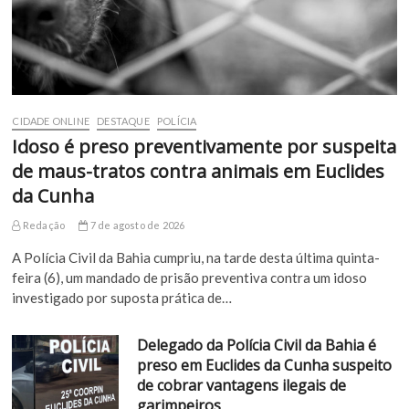
CIDADE ONLINE
DESTAQUE
POLÍCIA
Idoso é preso preventivamente por suspeita
de maus-tratos contra animais em Euclides
da Cunha
Redação
7 de agosto de 2026
A Polícia Civil da Bahia cumpriu, na tarde desta última quinta-
feira (6), um mandado de prisão preventiva contra um idoso
investigado por suposta prática de…
Delegado da Polícia Civil da Bahia é
preso em Euclides da Cunha suspeito
de cobrar vantagens ilegais de
garimpeiros