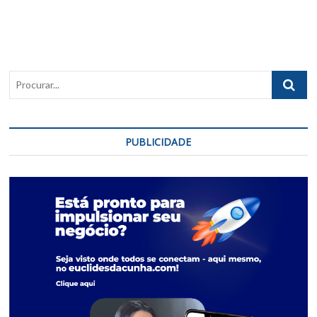
Procurar..
PUBLICIDADE