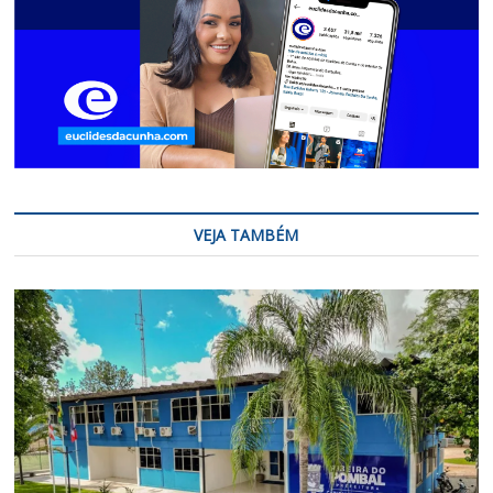
VEJA TAMBÉM