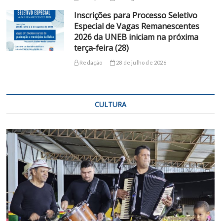
Inscrições para Processo Seletivo
Especial de Vagas Remanescentes
2026 da UNEB iniciam na próxima
terça-feira (28)
Redação
28 de julho de 2026
CULTURA