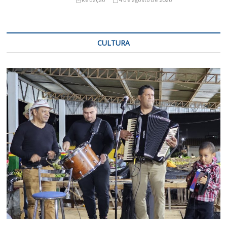
CULTURA