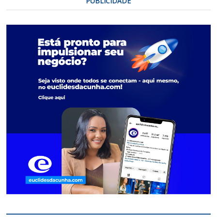
PUBLICIDADE