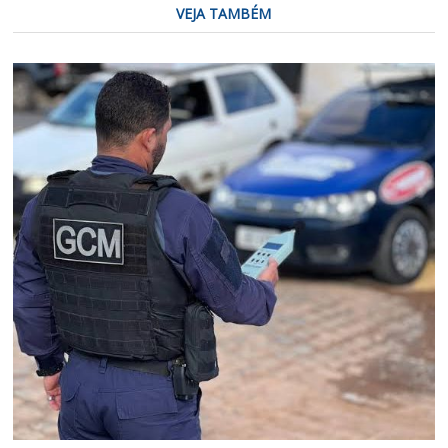
VEJA TAMBÉM