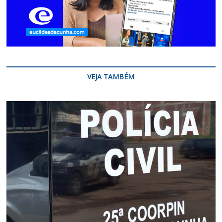
VEJA TAMBÉM