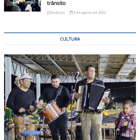
trânsito
Redação
3 de agosto de 2026
CULTURA