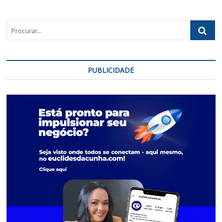
Procurar..
PUBLICIDADE