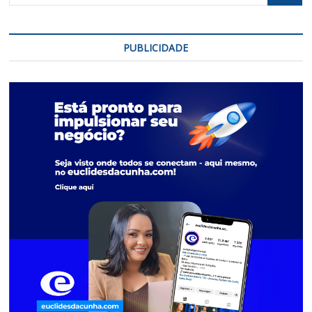
PUBLICIDADE