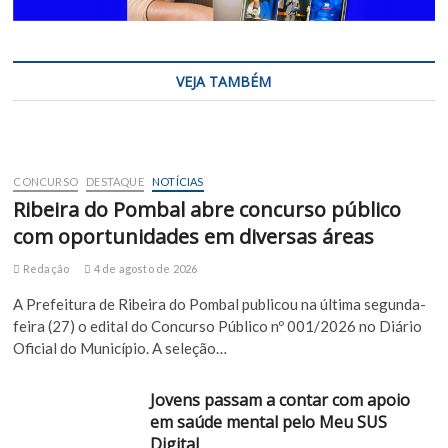
VEJA TAMBÉM
CONCURSO
DESTAQUE
NOTÍCIAS
Ribeira do Pombal abre concurso público
com oportunidades em diversas áreas
Redação
4 de agosto de 2026
A Prefeitura de Ribeira do Pombal publicou na última segunda-
feira (27) o edital do Concurso Público nº 001/2026 no Diário
Oficial do Município. A seleção…
Jovens passam a contar com apoio
em saúde mental pelo Meu SUS
Digital