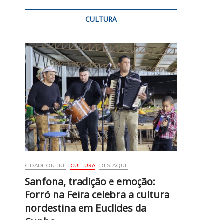
CULTURA
CIDADE ONLINE
CULTURA
DESTAQUE
Sanfona, tradição e emoção:
Forró na Feira celebra a cultura
nordestina em Euclides da