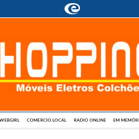
WEBGIRL
COMERCIO LOCAL
RADIO ONLINE
EM MEMÓRI