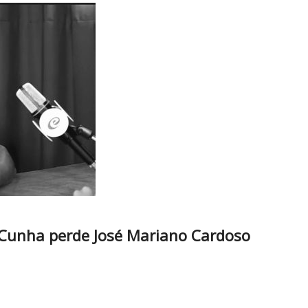
 Cunha perde José Mariano Cardoso