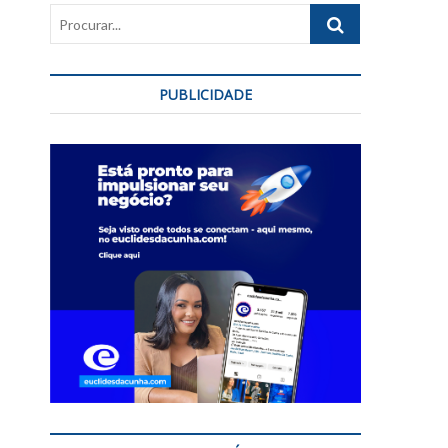
Procurar...
PUBLICIDADE