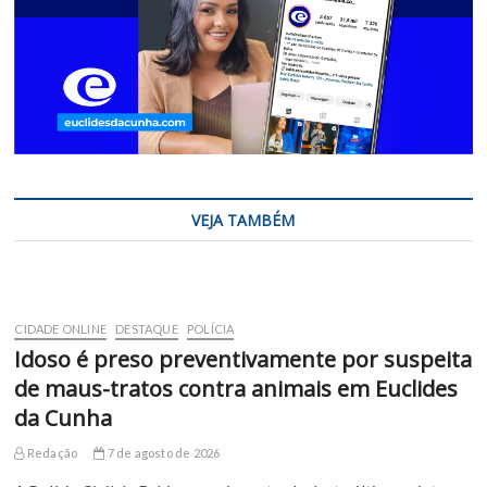
VEJA TAMBÉM
CIDADE ONLINE
DESTAQUE
POLÍCIA
Idoso é preso preventivamente por suspeita
de maus-tratos contra animais em Euclides
da Cunha
Redação
7 de agosto de 2026