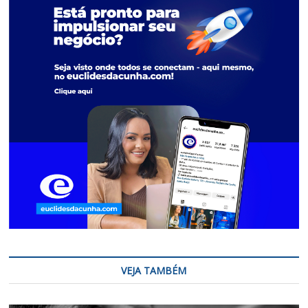
VEJA TAMBÉM