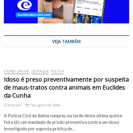
VEJA TAMBÉM
CIDADE ONLINE
DESTAQUE
POLÍCIA
Idoso é preso preventivamente por suspeita
de maus-tratos contra animais em Euclides
da Cunha
Redação
7 de agosto de 2026
A Polícia Civil da Bahia cumpriu, na tarde desta última quinta-
feira (6), um mandado de prisão preventiva contra um idoso
investigado por suposta prática de…