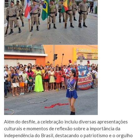
Além do desfile, a celebração incluiu diversas apresentações
culturais e momentos de reflexão sobre a importância da
independência do Brasil, destacando o patriotismo e o orgulho