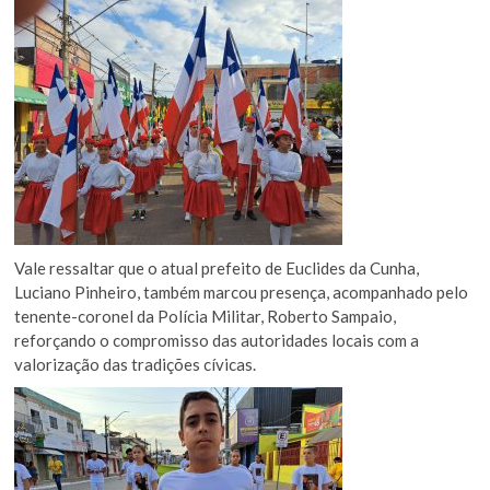
Vale ressaltar que o atual prefeito de Euclides da Cunha,
Luciano Pinheiro, também marcou presença, acompanhado pelo
tenente-coronel da Polícia Militar, Roberto Sampaio,
reforçando o compromisso das autoridades locais com a
valorização das tradições cívicas.