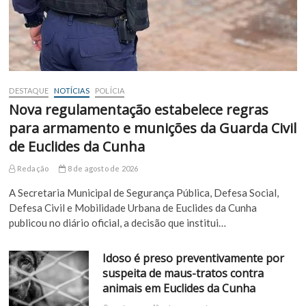
DESTAQUE
NOTÍCIAS
POLÍCIA
Nova regulamentação estabelece regras
para armamento e munições da Guarda Civil
de Euclides da Cunha
Redação
8 de agosto de 2026
A Secretaria Municipal de Segurança Pública, Defesa Social,
Defesa Civil e Mobilidade Urbana de Euclides da Cunha
publicou no diário oficial, a decisão que institui…
Idoso é preso preventivamente por
suspeita de maus-tratos contra
animais em Euclides da Cunha