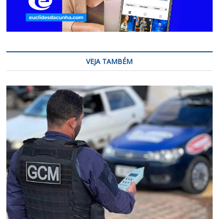
VEJA TAMBÉM