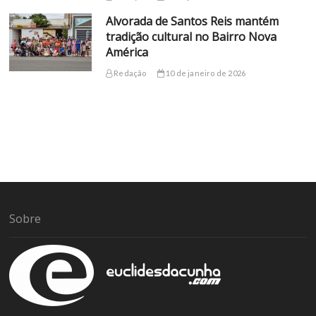
Alvorada de Santos Reis mantém
tradição cultural no Bairro Nova
América
Redação
10 de janeiro de 2026
Sobre