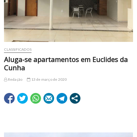
CLASSIFICADOS
Aluga-se apartamentos em Euclides da
Cunha
Redação
13 de março de 2020