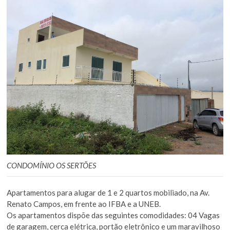
CONDOMÍNIO OS SERTÕES
Apartamentos para alugar de 1 e 2 quartos mobiliado, na Av.
Renato Campos, em frente ao IFBA e a UNEB.
Os apartamentos dispõe das seguintes comodidades: 04 Vagas
de garagem, cerca elétrica, portão eletrônico e um maravilhoso