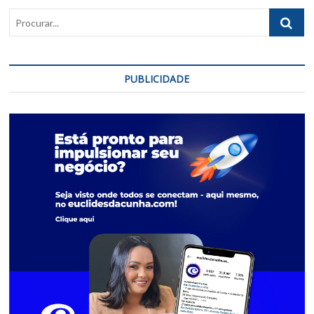
Procurar..
PUBLICIDADE