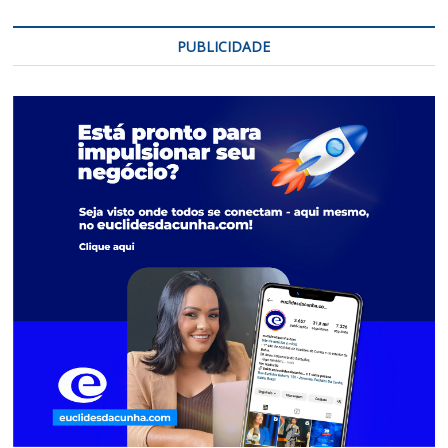
PUBLICIDADE