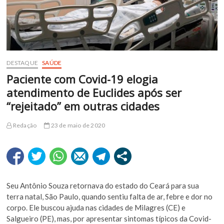
DESTAQUE
SAÚDE
Paciente com Covid-19 elogia
atendimento de Euclides após ser
“rejeitado” em outras cidades
Redação
23 de maio de 2020
Seu Antônio Souza retornava do estado do Ceará para sua
terra natal, São Paulo, quando sentiu falta de ar, febre e dor no
corpo. Ele buscou ajuda nas cidades de Milagres (CE) e
Salgueiro (PE), mas, por apresentar sintomas típicos da Covid-