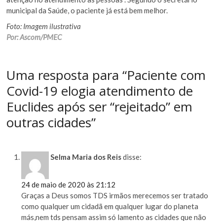
municipal da Saúde, o paciente já está bem melhor.
Foto: Imagem ilustrativa
Por: Ascom/PMEC
Uma resposta para “Paciente com
Covid-19 elogia atendimento de
Euclides após ser “rejeitado” em
outras cidades”
Selma Maria dos Reis
disse:
24 de maio de 2020 às 21:12
Graças a Deus somos TDS irmãos merecemos ser tratado
como qualquer um cidadã em qualquer lugar do planeta
más,nem tds pensam assim só lamento as cidades que não