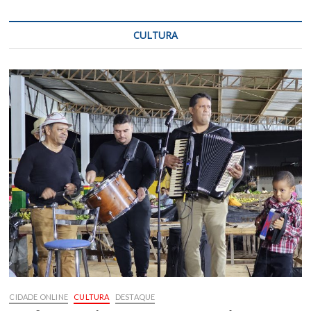
CULTURA
CIDADE ONLINE
CULTURA
DESTAQUE