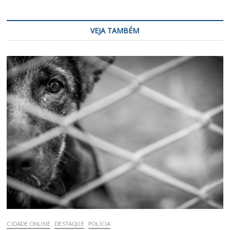
VEJA TAMBÉM
CIDADE ONLINE
DESTAQUE
POLÍCIA